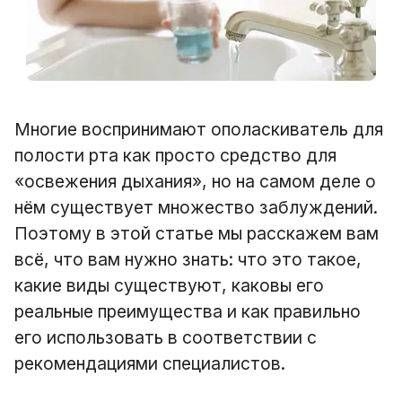
Многие воспринимают ополаскиватель для
полости рта как просто средство для
«освежения дыхания», но на самом деле о
нём существует множество заблуждений.
Поэтому в этой статье мы расскажем вам
всё, что вам нужно знать: что это такое,
какие виды существуют, каковы его
реальные преимущества и как правильно
его использовать в соответствии с
рекомендациями специалистов.