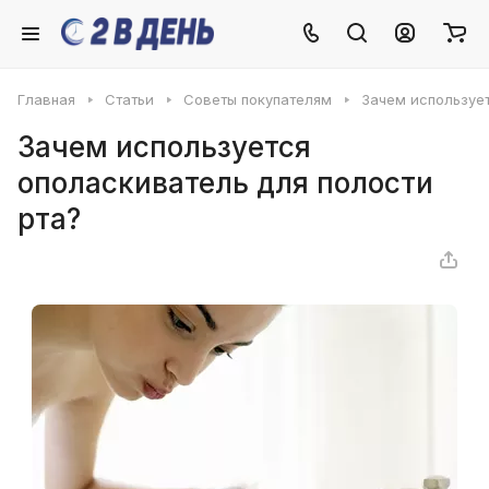
Главная
Статьи
Советы покупателям
Зачем использует
Зачем используется
ополаскиватель для полости
рта?