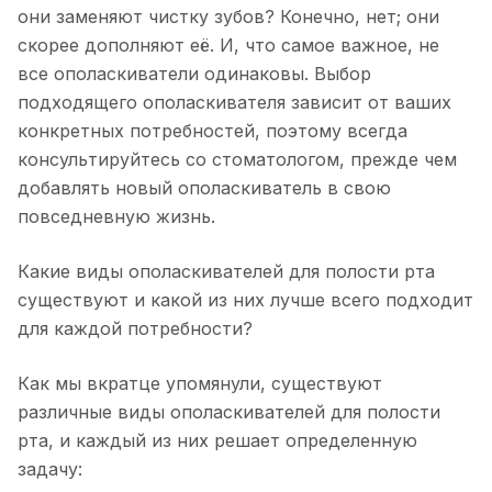
они заменяют чистку зубов? Конечно, нет; они
скорее дополняют её. И, что самое важное, не
все ополаскиватели одинаковы. Выбор
подходящего ополаскивателя зависит от ваших
конкретных потребностей, поэтому всегда
консультируйтесь со стоматологом, прежде чем
добавлять новый ополаскиватель в свою
повседневную жизнь.
Какие виды ополаскивателей для полости рта
существуют и какой из них лучше всего подходит
для каждой потребности?
Как мы вкратце упомянули, существуют
различные виды ополаскивателей для полости
рта, и каждый из них решает определенную
задачу: