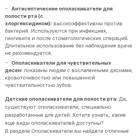
Антисептические ополаскиватели для
полости рта (с
хлоргексидином):
высокоэффективны против
бактерий. Используются при инфекциях,
гингивите и после стоматологических операций.
Длительное использование без наблюдения врача
не рекомендуется.
Ополаскиватели для чувствительных
десен:
показаны людям с воспаленными деснами,
кровоточивостью или повышенной
чувствительностью зубов.
Детские ополаскиватели для полости рта:
Да,
существуют ополаскиватели, специально
разработанные для детей. Хотите узнать, какие
ещё виды ополаскивателей доступны?
В разделе Ополаскиватели вы найдёте отличные