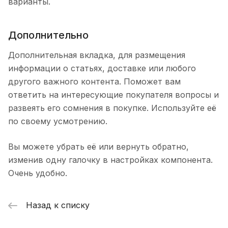
варианты.
Дополнительно
Дополнительная вкладка, для размещения
информации о статьях, доставке или любого
другого важного контента. Поможет вам
ответить на интересующие покупателя вопросы и
развеять его сомнения в покупке. Используйте её
по своему усмотрению.
Вы можете убрать её или вернуть обратно,
изменив одну галочку в настройках компонента.
Очень удобно.
Назад к списку