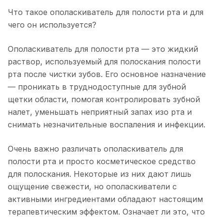
Что такое ополаскиватель для полости рта и для
чего он используется?
Ополаскиватель для полости рта — это жидкий
раствор, используемый для полоскания полости
рта после чистки зубов. Его основное назначение
— проникать в труднодоступные для зубной
щетки области, помогая контролировать зубной
налет, уменьшать неприятный запах изо рта и
снимать незначительные воспаления и инфекции.
Очень важно различать ополаскиватель для
полости рта и просто косметическое средство
для полоскания. Некоторые из них дают лишь
ощущение свежести, но ополаскиватели с
активными ингредиентами обладают настоящим
терапевтическим эффектом. Означает ли это, что