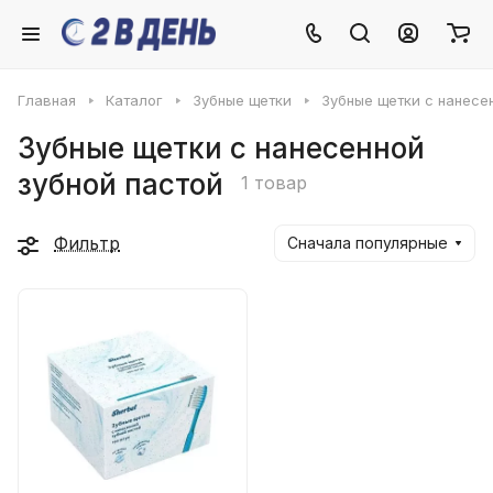
Главная
Каталог
Зубные щетки
Зубные щетки с нанесе
Зубные щетки с нанесенной
зубной пастой
1 товар
Фильтр
Сначала популярные