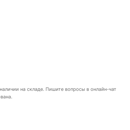
наличии на складе. Пишите вопросы в онлайн-чат
вана.