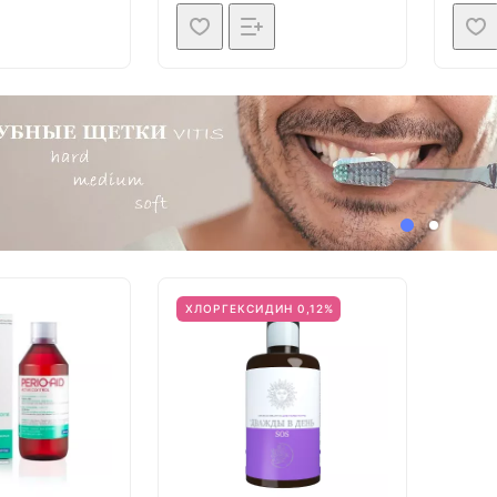
ХЛОРГЕКСИДИН 0,12%