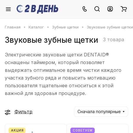
Главная
Каталог
Зубные щетки
Звуковые зубные щетки
Звуковые зубные щетки
3 товара
Электрические звуковые щетки DENTAID®
оснащены таймером, который позволяет
выдержать оптимальное время чистки каждого
участка зубного ряда и повысить мотивацию
пользователя тщательнее относиться к этой
важной для здоровья процедуре.
Фильтр
Сначала популярные
АКЦИЯ
СОВЕТУЕМ