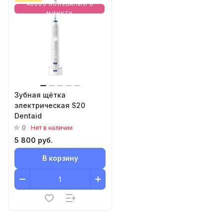
40000 КОЛЕБАНИЙ В
МИНУТУ
Зубная щётка
электрическая S20
Dentaid
0
Нет в наличии
5 800 руб.
В корзину