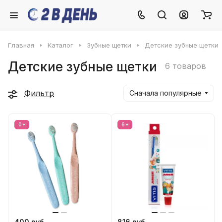
Главная
Каталог
Зубные щетки
Детские зубные щетки
Детские зубные щетки
6 товаров
Фильтр
Сначала популярные
0+
6+
400 руб.
816 руб.