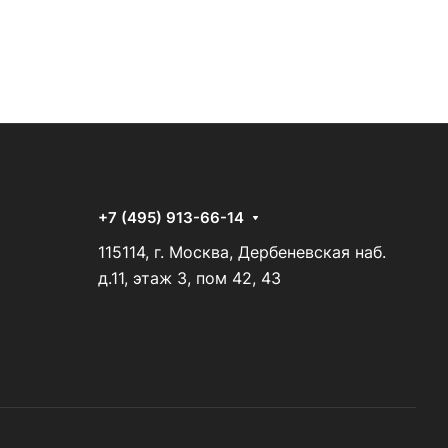
+7 (495) 913-66-14
115114, г. Москва, Дербеневская наб.
д.11, этаж 3, пом 42, 43