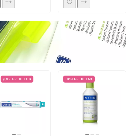
ДЛЯ БРЕКЕТОВ
ПРИ БРЕКЕТАХ