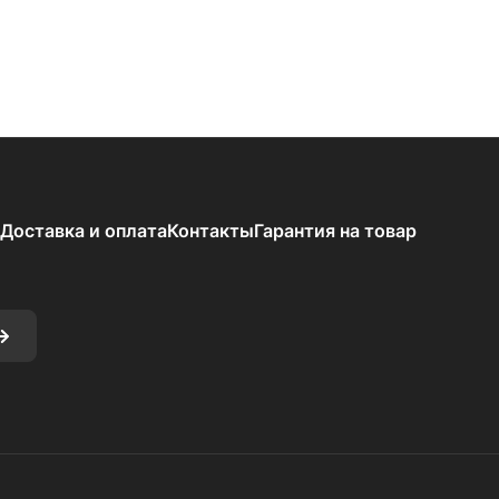
Доставка и оплата
Контакты
Гарантия на товар