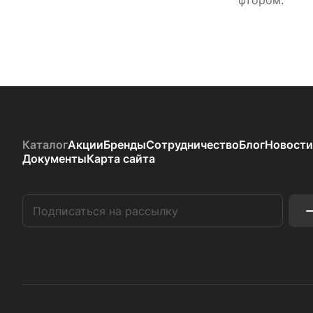
фтором.
Каталог
Акции
Бренды
Сотрудничество
Блог
Новости
Документы
Карта сайта