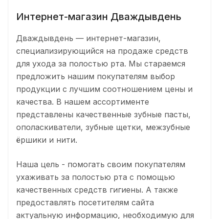
Интернет-магазин Дваждывдень
Дваждывдень — интернет-магазин,
специализирующийся на продаже средств
для ухода за полостью рта. Мы стараемся
предложить нашим покупателям выбор
продукции с лучшим соотношением цены и
качества. В нашем ассортименте
представлены качественные зубные пасты,
ополаскиватели, зубные щетки, межзубные
ёршики и нити.
Наша цель - помогать своим покупателям
ухаживать за полостью рта с помощью
качественных средств гигиены. А также
предоставлять посетителям сайта
актуальную информацию, необходимую для