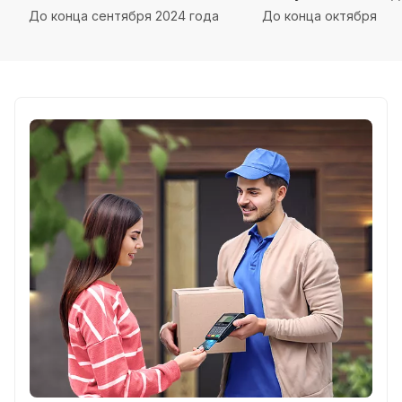
До конца сентября 2024 года
До конца октября