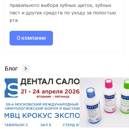
правильного выбора зубных щеток, зубных
паст и других средств по уходу за полостью
рта.
О компании
Блог