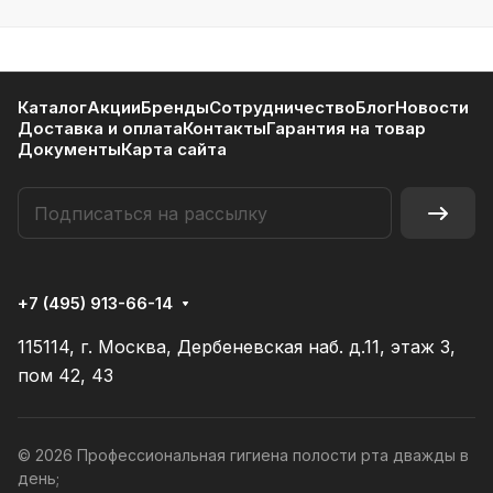
Каталог
Акции
Бренды
Сотрудничество
Блог
Новости
Доставка и оплата
Контакты
Гарантия на товар
Документы
Карта сайта
+7 (495) 913-66-14
115114, г. Москва, Дербеневская наб. д.11, этаж 3,
пом 42, 43
© 2026 Профессиональная гигиена полости рта дважды в
день;