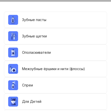
Зубные пасты
Зубные щетки
Ополаскиватели
Межзубные ёршики и нити (флоссы)
Спреи
Для Детей