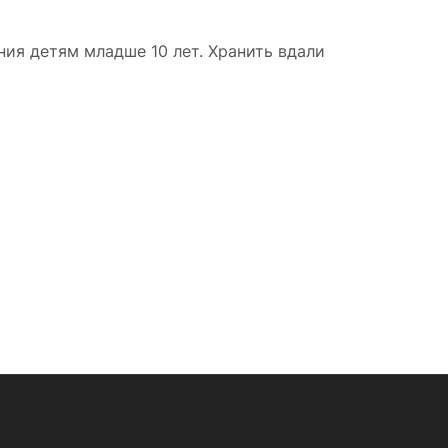
ия детям младше 10 лет. Хранить вдали