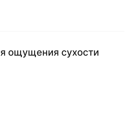
ия ощущения сухости