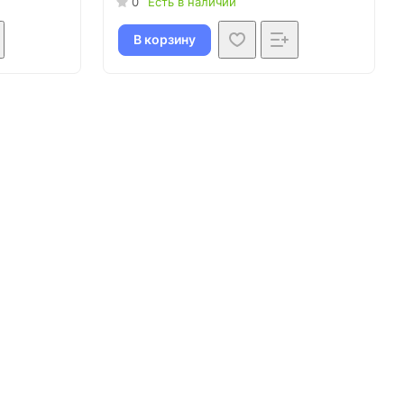
0
Есть в наличии
В корзину