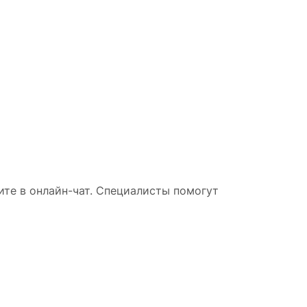
те в онлайн-чат. Специалисты помогут