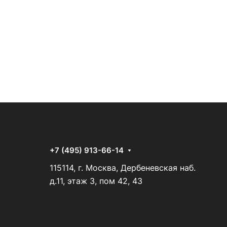
+7 (495) 913-66-14
115114, г. Москва, Дербеневская наб.
д.11, этаж 3, пом 42, 43