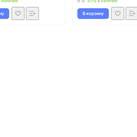
в наличии
0
Есть в наличии
ну
В корзину