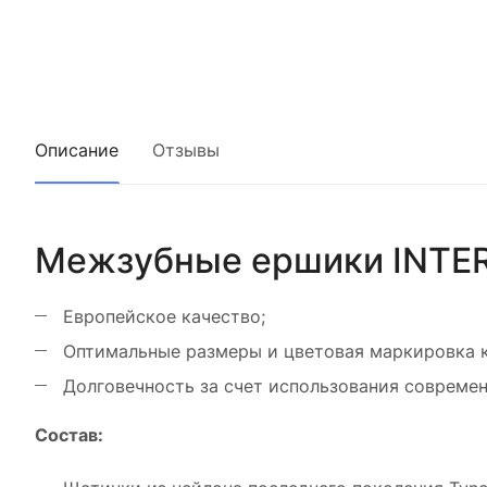
Описание
Отзывы
Межзубные ершики INTERP
Европейское качество;
Оптимальные размеры и цветовая маркировка к
Долговечность за счет использования современ
Состав: