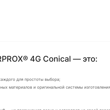
ROX® 4G Conical — это:
аждого для простоты выбора;
ных материалов и оригинальной системы изготовления