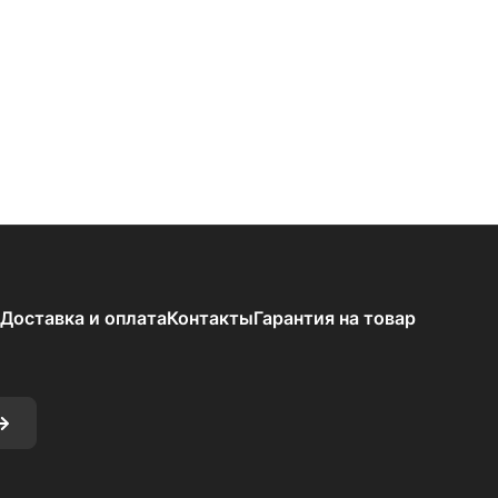
Доставка и оплата
Контакты
Гарантия на товар