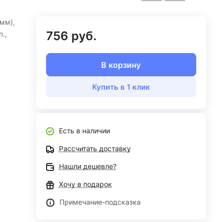
мм),
756 руб.
.,
В корзину
Купить в 1 клик
Есть в наличии
Рассчитать доставку
Нашли дешевле?
Хочу в подарок
Примечание-подсказка