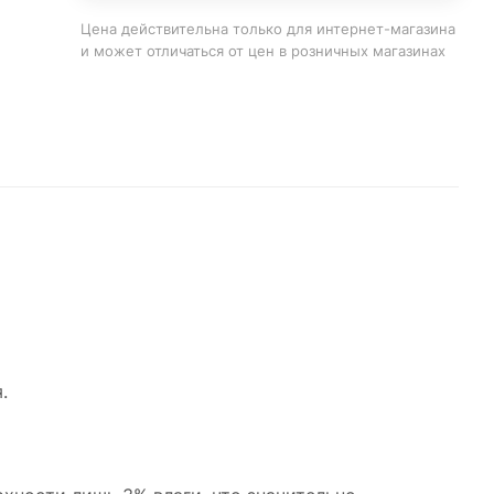
Цена действительна только для интернет-магазина
и может отличаться от цен в розничных магазинах
.